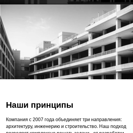
Наши принципы
Компания с 2007 года объединяет три направления:
архитектуру, инженерию и строительство. Наш подход