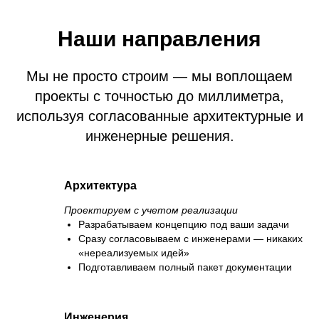
Наши направления
Мы не просто строим — мы воплощаем
проекты с точностью до миллиметра,
используя согласованные архитектурные и
инженерные решения.
Архитектура
Проектируем с учетом реализации
Разрабатываем концепцию под ваши задачи
Сразу согласовываем с инженерами — никаких
«нереализуемых идей»
Подготавливаем полный пакет документации
Инженерия