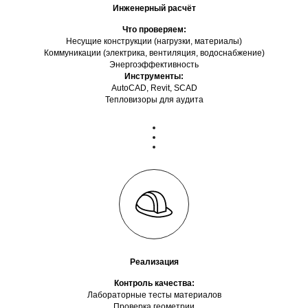
Инженерный расчёт
Что проверяем:
Несущие конструкции (нагрузки, материалы)
Коммуникации (электрика, вентиляция, водоснабжение)
Энергоэффективность
Инструменты:
AutoCAD, Revit, SCAD
Тепловизоры для аудита
Реализация
Контроль качества:
Лабораторные тесты материалов
Проверка геометрии