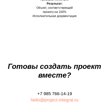
Результат:
Объект, соответствующий
проекту на 100%
Исполнительная документация
Готовы создать проект
вместе?
+7 985 766-14-19
hello@project-integral.ru