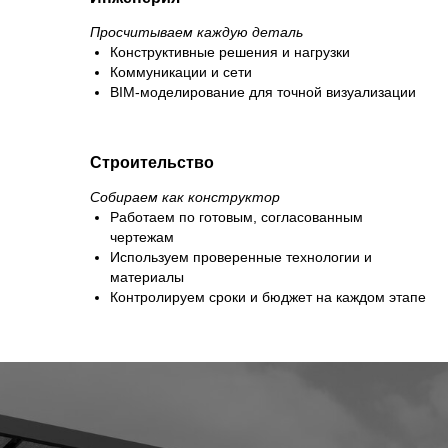
Просчитываем каждую деталь
Конструктивные решения и нагрузки
Коммуникации и сети
BIM-моделирование для точной визуализации
Строительство
Собираем как конструктор
Работаем по готовым, согласованным
чертежам
Используем проверенные технологии и
материалы
Контролируем сроки и бюджет на каждом этапе