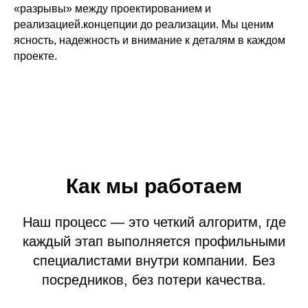
«разрывы» между проектированием и
реализацией.концепции до реализации. Мы ценим
ясность, надежность и внимание к деталям в каждом
проекте.
Как мы работаем
Наш процесс — это четкий алгоритм, где
каждый этап выполняется профильными
специалистами внутри компании. Без
посредников, без потери качества.