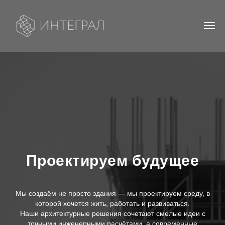
Проектируем будущее
Мы создаём не просто здания — мы проектируем среду, в
которой хочется жить, работать и развиваться.
Наши архитектурные решения сочетают смелые идеи с
точными инженерными расчётами, а современные