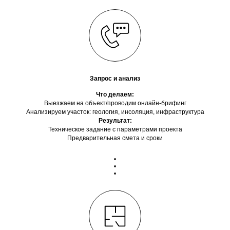
Запрос и анализ
Что делаем:
Выезжаем на объект/проводим онлайн-брифинг
Анализируем участок: геология, инсоляция, инфраструктура
Результат:
Техническое задание с параметрами проекта
Предварительная смета и сроки