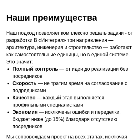
Кафе на Тверском бульваре
Наши преимущества
Наш подход позволяет комплексно решать задачи - от
разработки В «Интеграл» три направления —
Смотреть все проекты
архитектура, инженерия и строительство — работают
как самостоятельные единицы, но в единой системе.
Это значит:
Полный контроль
— от идеи до реализации без
посредников
Скорость
— не тратим время на согласование с
подрядчиками
Качество
— каждый этап выполняется
профильными специалистами
Экономия
— исключены ошибки и переделки,
бюджет ниже (до 15%) благодаря отсутствию
посредников
Мы сопровождаем проект на всех этапах, исключая