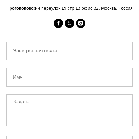
Протопоповский переулок 19 стр 13 офис 32, Москва, Россия