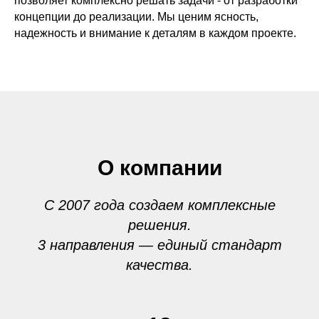
позволяет комплексно решать задачи - от разработки
концепции до реализации. Мы ценим ясность,
надежность и внимание к деталям в каждом проекте.
О компании
С 2007 года создаем комплексные
решения.
3 направления — единый стандарт
качества.