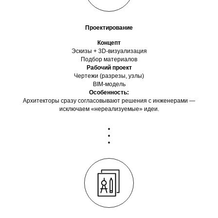
Проектирование
Концепт
Эскизы + 3D-визуализация
Подбор материалов
Рабочий проект
Чертежи (разрезы, узлы)
BIM-модель
Особенность:
Архитекторы сразу согласовывают решения с инженерами —
исключаем «нереализуемые» идеи.