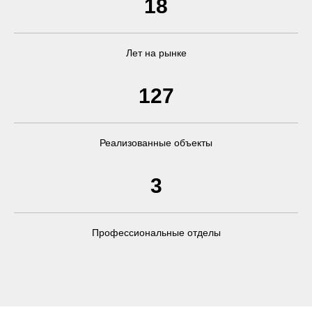
18
Лет на рынке
127
Реализованные объекты
3
Профессиональные отделы